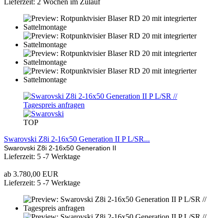
Lieferzeit: 2 Wochen im Zulauf
TOP
Swarovski Z8i 2-16x50 Generation II P L/SR...
Swarovski Z8i 2-16x50 Generation II
Lieferzeit: 5 -7 Werktage
ab 3.780,00 EUR
Lieferzeit: 5 -7 Werktage