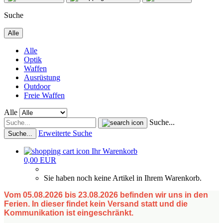
Suche
Alle
Alle
Optik
Waffen
Ausrüstung
Outdoor
Freie Waffen
Alle
Suche...
Erweiterte Suche
Suche...
Ihr Warenkorb
0,00 EUR
Sie haben noch keine Artikel in Ihrem Warenkorb.
Vom 05.08.2026 bis 23.08.2026 befinden wir uns in den
Ferien. In dieser findet kein Versand statt und die
Kommunikation ist eingeschränkt.