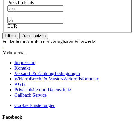
Preis
Preis bis
-
EUR
Filtern
Zurücksetzen
Fehler beim Abrufen der verfügbaren Filterwerte!
.
Mehr über...
Impressum
Kontakt
Versand- & Zahlungsbedingungen
Widerrufsrecht & Muster-Widerrufsformular
AGB
Privatsphäre und Datenschutz
Callback Service
Cookie Einstellungen
Facebook