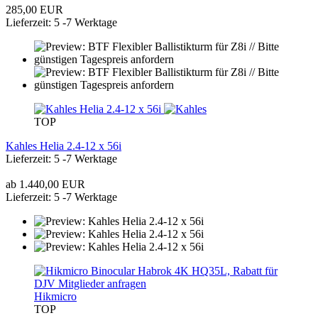
285,00 EUR
Lieferzeit: 5 -7 Werktage
TOP
Kahles Helia 2.4-12 x 56i
Lieferzeit: 5 -7 Werktage
ab 1.440,00 EUR
Lieferzeit: 5 -7 Werktage
Hikmicro
TOP