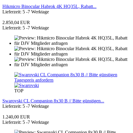
Hikmicro Binocular Habrok 4K HQ35L, Rabatt...
Lieferzeit: 5 -7 Werktage
2.850,04 EUR
Lieferzeit: 5 -7 Werktage
TOP
Swarovski CL Companion 8x30 B // Bitte günstigen...
Lieferzeit: 5 -7 Werktage
1.240,00 EUR
Lieferzeit: 5 -7 Werktage