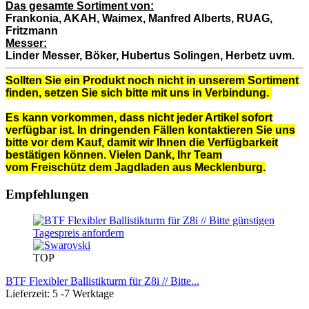
Das gesamte Sortiment von:
Frankonia, AKAH, Waimex, Manfred Alberts, RUAG,
Fritzmann
Messer:
Linder Messer, Böker, Hubertus Solingen, Herbetz uvm.
Sollten Sie ein Produkt noch nicht in unserem Sortiment
finden, setzen Sie sich bitte mit uns in Verbindung.
Es kann vorkommen, dass nicht jeder Artikel sofort
verfügbar ist. In dringenden Fällen kontaktieren Sie uns
bitte vor dem Kauf, damit wir Ihnen die Verfügbarkeit
bestätigen können. Vielen Dank, Ihr Team
vom Freischütz dem Jagdladen aus Mecklenburg.
Empfehlungen
TOP
BTF Flexibler Ballistikturm für Z8i // Bitte...
Lieferzeit: 5 -7 Werktage