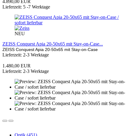
4.890,00 EUR
Lieferzeit: 5 -7 Werktage
NEU
ZEISS Conquest Apia 20-50x65 mit Stay-on-Case...
ZEISS Conquest Apia 20-50x65 mit Stay-on-Case
Lieferzeit: 2-3 Werktage
1.480,00 EUR
Lieferzeit: 2-3 Werktage
Optik (451)