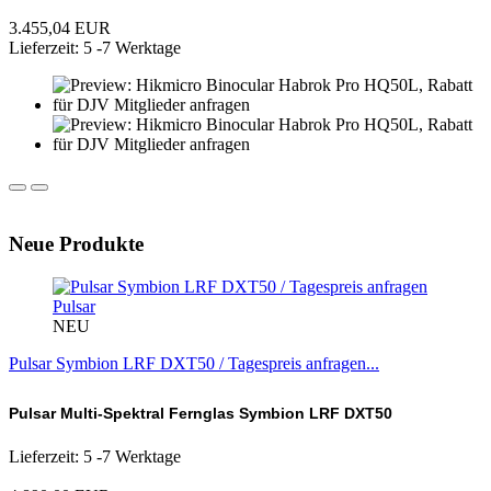
3.455,04 EUR
Lieferzeit: 5 -7 Werktage
Neue Produkte
Pulsar
NEU
Pulsar Symbion LRF DXT50 / Tagespreis anfragen...
Pulsar Multi-Spektral Fernglas Symbion LRF DXT50
Lieferzeit: 5 -7 Werktage