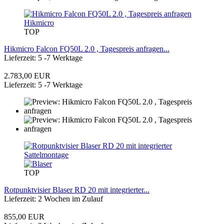
Hikmicro
TOP
Hikmicro Falcon FQ50L 2.0 , Tagespreis anfragen...
Lieferzeit: 5 -7 Werktage
2.783,00 EUR
Lieferzeit: 5 -7 Werktage
TOP
Rotpunktvisier Blaser RD 20 mit integrierter...
Lieferzeit: 2 Wochen im Zulauf
855,00 EUR