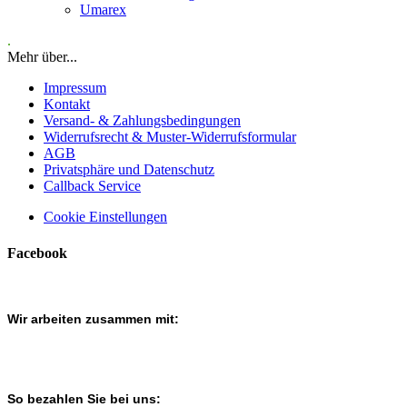
Umarex
.
Mehr über...
Impressum
Kontakt
Versand- & Zahlungsbedingungen
Widerrufsrecht & Muster-Widerrufsformular
AGB
Privatsphäre und Datenschutz
Callback Service
Cookie Einstellungen
Facebook
Wir arbeiten zusammen mit:
So bezahlen Sie bei uns: