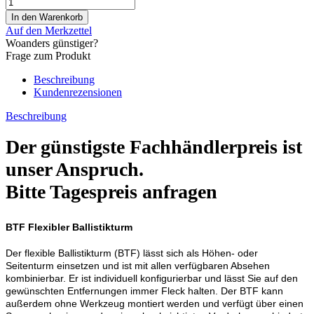
Auf den Merkzettel
Woanders günstiger?
Frage zum Produkt
Beschreibung
Kundenrezensionen
Beschreibung
Der günstigste Fachhändlerpreis ist
unser Anspruch.
Bitte Tagespreis anfragen
BTF Flexibler Ballistikturm
Der flexible Ballistikturm (BTF) lässt sich als Höhen- oder
Seitenturm einsetzen und ist mit allen verfügbaren Absehen
kombinierbar. Er ist individuell konfigurierbar und lässt Sie auf den
gewünschten Entfernungen immer Fleck halten. Der BTF kann
außerdem ohne Werkzeug montiert werden und verfügt über einen