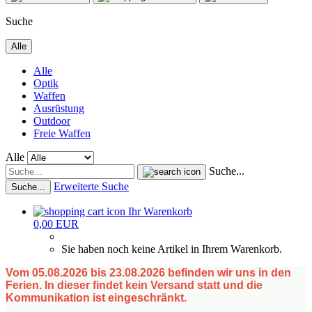
Suche
Alle
Alle
Optik
Waffen
Ausrüstung
Outdoor
Freie Waffen
Alle
Suche...
Erweiterte Suche
Suche...
Ihr Warenkorb
0,00 EUR
Sie haben noch keine Artikel in Ihrem Warenkorb.
Vom 05.08.2026 bis 23.08.2026 befinden wir uns in den
Ferien. In dieser findet kein Versand statt und die
Kommunikation ist eingeschränkt.