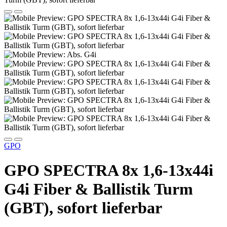
GPO
GPO SPECTRA 8x 1,6-13x44i
G4i Fiber & Ballistik Turm
(GBT), sofort lieferbar