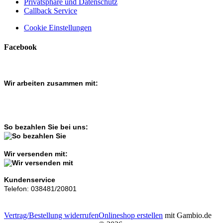
Privatsphäre und Datenschutz
Callback Service
Cookie Einstellungen
Facebook
Wir arbeiten zusammen mit:
So bezahlen Sie bei uns:
Wir versenden mit:
Kundenservice
Telefon: 038481/20801
Vertrag/Bestellung widerrufen
Onlineshop erstellen
mit Gambio.de