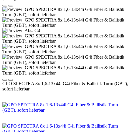
GPO SPECTRA 8x 1,6-13x44i G4i Fiber & Ballistik Turm (GBT),
sofort lieferbar