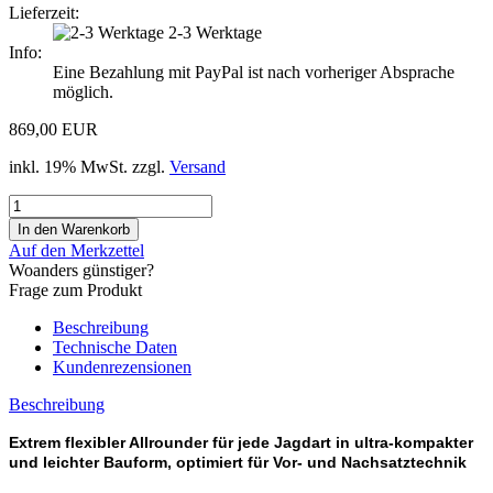
Lieferzeit:
2-3 Werktage
Info:
Eine Bezahlung mit PayPal ist nach vorheriger Absprache
möglich.
869,00 EUR
inkl. 19% MwSt. zzgl.
Versand
Auf den Merkzettel
Woanders günstiger?
Frage zum Produkt
Beschreibung
Technische Daten
Kundenrezensionen
Beschreibung
Extrem flexibler Allrounder für jede Jagdart in ultra-kompakter
und leichter Bauform, optimiert für Vor- und Nachsatztechnik