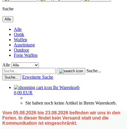
Suche
Alle
Alle
Optik
Waffen
Ausrüstung
Outdoor
Freie Waffen
Alle
Suche...
Erweiterte Suche
Suche...
Ihr Warenkorb
0,00 EUR
Sie haben noch keine Artikel in Ihrem Warenkorb.
Vom 05.08.2026 bis 23.08.2026 befinden wir uns in den
Ferien. In dieser findet kein Versand statt und die
Kommunikation ist eingeschränkt.