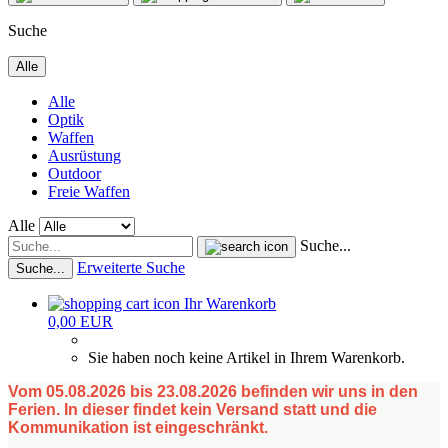
Suche
Alle
Alle
Optik
Waffen
Ausrüstung
Outdoor
Freie Waffen
Alle
Suche...
Erweiterte Suche
Suche...
Ihr Warenkorb
0,00 EUR
Sie haben noch keine Artikel in Ihrem Warenkorb.
Vom 05.08.2026 bis 23.08.2026 befinden wir uns in den
Ferien. In dieser findet kein Versand statt und die
Kommunikation ist eingeschränkt.