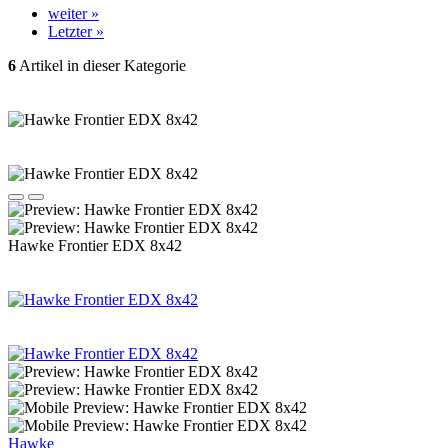
weiter »
Letzter »
6
Artikel in dieser Kategorie
Hawke Frontier EDX 8x42
Hawke