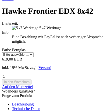
Hawke Frontier EDX 8x42
Lieferzeit:
5 -7 Werktage
Info:
Eine Bezahlung mit PayPal ist nach vorheriger Absprache
möglich.
Farbe Fernglas:
619,00 EUR
inkl. 19% MwSt. zzgl.
Versand
Auf den Merkzettel
Woanders günstiger?
Frage zum Produkt
Beschreibung
Technische Daten