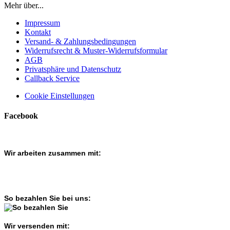
Mehr über...
Impressum
Kontakt
Versand- & Zahlungsbedingungen
Widerrufsrecht & Muster-Widerrufsformular
AGB
Privatsphäre und Datenschutz
Callback Service
Cookie Einstellungen
Facebook
Wir arbeiten zusammen mit:
So bezahlen Sie bei uns:
Wir versenden mit: