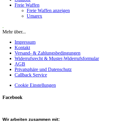
Freie Waffen
Freie Waffen anzeigen
Umarex
.
Mehr über...
Impressum
Kontakt
Versand- & Zahlungsbedingungen
Widerrufsrecht & Muster-Widerrufsformular
AGB
Privatsphäre und Datenschutz
Callback Service
Cookie Einstellungen
Facebook
Wir arbeiten zusammen mit: