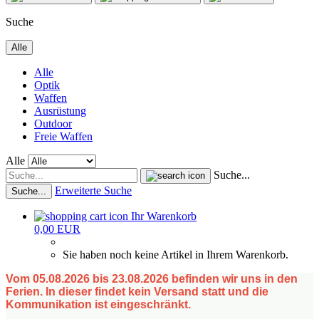
Suche
Alle
Alle
Optik
Waffen
Ausrüstung
Outdoor
Freie Waffen
Alle
Suche...
Erweiterte Suche
Suche...
Ihr Warenkorb
0,00 EUR
Sie haben noch keine Artikel in Ihrem Warenkorb.
Vom 05.08.2026 bis 23.08.2026 befinden wir uns in den
Ferien. In dieser findet kein Versand statt und die
Kommunikation ist eingeschränkt.