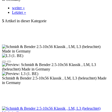
weiter »
Letzter »
5
Artikel in dieser Kategorie
Schmidt & Bender 2.5-10x56 Klassik , LM, L3 (beleuchtet) Made
in Germany