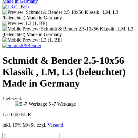
Schmidt & Bender 2.5-10x56
Klassik , LM, L3 (beleuchtet)
Made in Germany
Lieferzeit:
5 -7 Werktage
1.210,00 EUR
inkl. 19% MwSt. zzgl.
Versand