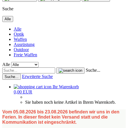
Suche
Alle
Alle
Optik
Waffen
Ausrüstung
Outdoor
Freie Waffen
Alle
Suche...
Erweiterte Suche
Suche...
Ihr Warenkorb
0,00 EUR
Sie haben noch keine Artikel in Ihrem Warenkorb.
Vom 05.08.2026 bis 23.08.2026 befinden wir uns in den
Ferien. In dieser findet kein Versand statt und die
Kommunikation ist eingeschränkt.