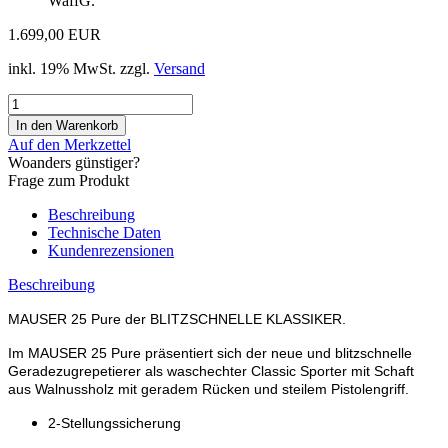
WaffG.
1.699,00 EUR
inkl. 19% MwSt. zzgl.
Versand
Auf den Merkzettel
Woanders günstiger?
Frage zum Produkt
Beschreibung
Technische Daten
Kundenrezensionen
Beschreibung
MAUSER 25 Pure der BLITZSCHNELLE KLASSIKER.
Im MAUSER 25 Pure präsentiert sich der neue und blitzschnelle
Geradezugrepetierer als waschechter Classic Sporter mit Schaft
aus Walnussholz mit geradem Rücken und steilem Pistolengriff.
2-Stellungssicherung