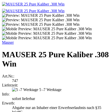
Mauser
MAUSER 25 Pure Kaliber .308
Win
Art.Nr.:
747
Lieferzeit:
5 -7 Werktage
Info:
sofort lieferbar
Erwerb:
Abgabe nur an Inhaber einer Erwerbserlaubnis nach §35