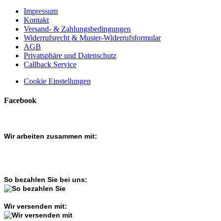
Impressum
Kontakt
Versand- & Zahlungsbedingungen
Widerrufsrecht & Muster-Widerrufsformular
AGB
Privatsphäre und Datenschutz
Callback Service
Cookie Einstellungen
Facebook
Wir arbeiten zusammen mit:
So bezahlen Sie bei uns:
Wir versenden mit: