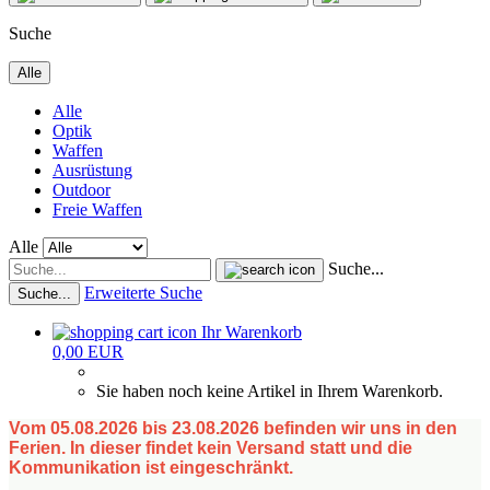
Suche
Alle
Alle
Optik
Waffen
Ausrüstung
Outdoor
Freie Waffen
Alle
Suche...
Erweiterte Suche
Suche...
Ihr Warenkorb
0,00 EUR
Sie haben noch keine Artikel in Ihrem Warenkorb.
Vom 05.08.2026 bis 23.08.2026 befinden wir uns in den
Ferien. In dieser findet kein Versand statt und die
Kommunikation ist eingeschränkt.