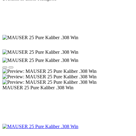
MAUSER 25 Pure Kaliber .308 Win