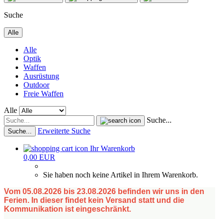
Suche
Alle
Alle
Optik
Waffen
Ausrüstung
Outdoor
Freie Waffen
Alle
Suche...
Erweiterte Suche
Suche...
Ihr Warenkorb
0,00 EUR
Sie haben noch keine Artikel in Ihrem Warenkorb.
Vom 05.08.2026 bis 23.08.2026 befinden wir uns in den
Ferien. In dieser findet kein Versand statt und die
Kommunikation ist eingeschränkt.