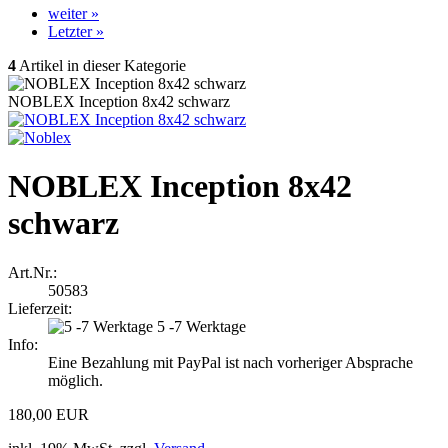
weiter »
Letzter »
4
Artikel in dieser Kategorie
NOBLEX Inception 8x42 schwarz
NOBLEX Inception 8x42
schwarz
Art.Nr.:
50583
Lieferzeit:
5 -7 Werktage
Info:
Eine Bezahlung mit PayPal ist nach vorheriger Absprache
möglich.
180,00 EUR