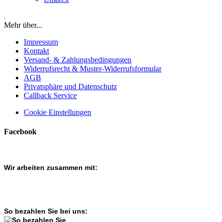
.
Mehr über...
Impressum
Kontakt
Versand- & Zahlungsbedingungen
Widerrufsrecht & Muster-Widerrufsformular
AGB
Privatsphäre und Datenschutz
Callback Service
Cookie Einstellungen
Facebook
Wir arbeiten zusammen mit:
So bezahlen Sie bei uns: