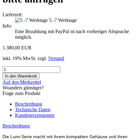
Lieferzeit:
5 -7 Werktage
Info:
Eine Bezahlung mit PayPal ist nach vorheriger Absprache
möglich.
1.380,00 EUR
inkl. 19% MwSt. zzgl.
Versand
Auf den Merkzettel
Woanders günstiger?
Frage zum Produkt
Beschreibung
Technische Daten
Kundenrezensionen
Beschreibung
Die Lumi-Serie macht mit ihrem kompakten Gehäuse und ihren