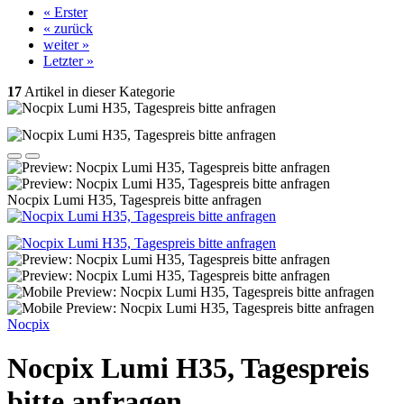
« Erster
« zurück
weiter »
Letzter »
17
Artikel in dieser Kategorie
Nocpix Lumi H35, Tagespreis bitte anfragen
Nocpix
Nocpix Lumi H35, Tagespreis
bitte anfragen