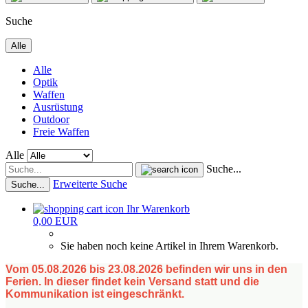
Suche
Alle
Alle
Optik
Waffen
Ausrüstung
Outdoor
Freie Waffen
Alle
Suche...
Erweiterte Suche
Suche...
Ihr Warenkorb
0,00 EUR
Sie haben noch keine Artikel in Ihrem Warenkorb.
Vom 05.08.2026 bis 23.08.2026 befinden wir uns in den
Ferien. In dieser findet kein Versand statt und die
Kommunikation ist eingeschränkt.