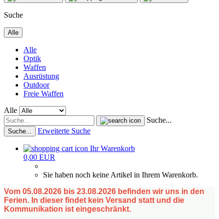
Suche
Alle
Alle
Optik
Waffen
Ausrüstung
Outdoor
Freie Waffen
Alle
Suche...
Erweiterte Suche
Suche...
Ihr Warenkorb
0,00 EUR
Sie haben noch keine Artikel in Ihrem Warenkorb.
Vom 05.08.2026 bis 23.08.2026 befinden wir uns in den
Ferien. In dieser findet kein Versand statt und die
Kommunikation ist eingeschränkt.