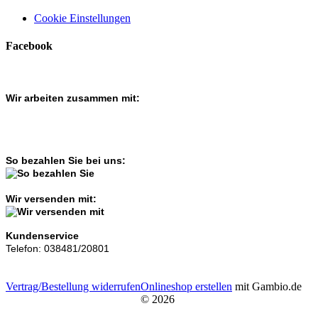
Cookie Einstellungen
Facebook
Wir arbeiten zusammen mit:
So bezahlen Sie bei uns:
Wir versenden mit:
Kundenservice
Telefon: 038481/20801
Vertrag/Bestellung widerrufen
Onlineshop erstellen
mit Gambio.de
© 2026