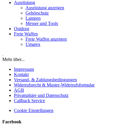
Ausrüstung
Ausrüstung anzeigen
Gehörschutz
Lampen
Messer und Tools
Outdoor
Freie Waffen
Freie Waffen anzeigen
Umarex
.
Mehr über...
Impressum
Kontakt
Versand- & Zahlungsbedingungen
Widerrufsrecht & Muster-Widerrufsformular
AGB
Privatsphäre und Datenschutz
Callback Service
Cookie Einstellungen
Facebook