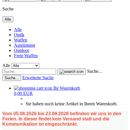
Suche
Alle
Alle
Optik
Waffen
Ausrüstung
Outdoor
Freie Waffen
Alle
Suche...
Erweiterte Suche
Suche...
Ihr Warenkorb
0,00 EUR
Sie haben noch keine Artikel in Ihrem Warenkorb.
Vom 05.08.2026 bis 23.08.2026 befinden wir uns in den
Ferien. In dieser findet kein Versand statt und die
Kommunikation ist eingeschränkt.