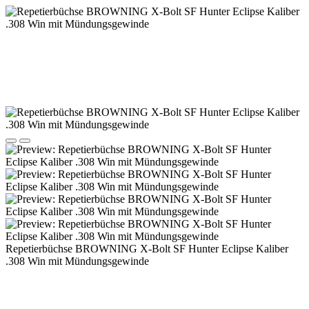
Repetierbüchse BROWNING X-Bolt SF Hunter Eclipse Kaliber
.308 Win mit Mündungsgewinde