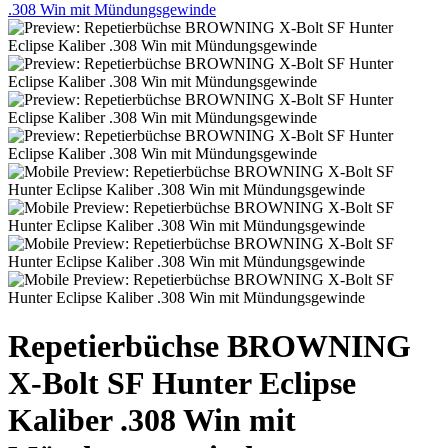
Repetierbüchse BROWNING
X-Bolt SF Hunter Eclipse
Kaliber .308 Win mit