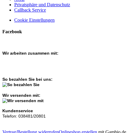
Privatsphäre und Datenschutz
Callback Service
Cookie Einstellungen
Facebook
Wir arbeiten zusammen mit:
So bezahlen Sie bei uns:
Wir versenden mit:
Kundenservice
Telefon: 038481/20801
Vertrag/Bestellung widerrufen
Onlineshop erstellen
mit Gambio.de