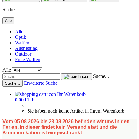
Suche
Alle
Alle
Optik
Waffen
Ausrüstung
Outdoor
Freie Waffen
Alle
Suche...
Erweiterte Suche
Suche...
Ihr Warenkorb
0,00 EUR
Sie haben noch keine Artikel in Ihrem Warenkorb.
Vom 05.08.2026 bis 23.08.2026 befinden wir uns in den
Ferien. In dieser findet kein Versand statt und die
Kommunikation ist eingeschränkt.