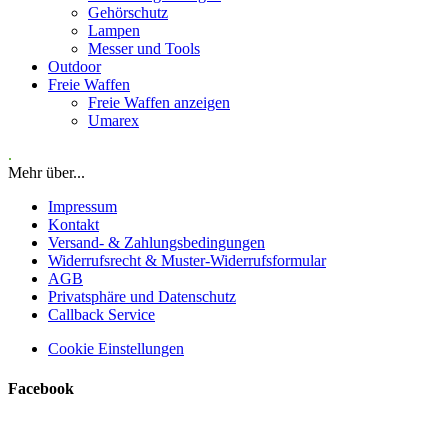
Gehörschutz
Lampen
Messer und Tools
Outdoor
Freie Waffen
Freie Waffen anzeigen
Umarex
.
Mehr über...
Impressum
Kontakt
Versand- & Zahlungsbedingungen
Widerrufsrecht & Muster-Widerrufsformular
AGB
Privatsphäre und Datenschutz
Callback Service
Cookie Einstellungen
Facebook