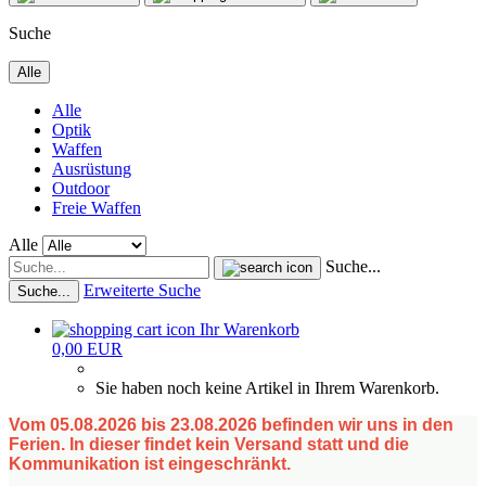
Suche
Alle
Alle
Optik
Waffen
Ausrüstung
Outdoor
Freie Waffen
Alle
Suche...
Erweiterte Suche
Suche...
Ihr Warenkorb
0,00 EUR
Sie haben noch keine Artikel in Ihrem Warenkorb.
Vom 05.08.2026 bis 23.08.2026 befinden wir uns in den
Ferien. In dieser findet kein Versand statt und die
Kommunikation ist eingeschränkt.