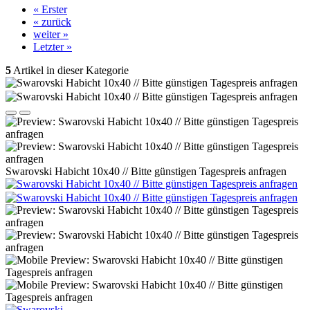
« Erster
« zurück
weiter »
Letzter »
5
Artikel in dieser Kategorie
Swarovski Habicht 10x40 // Bitte günstigen Tagespreis anfragen