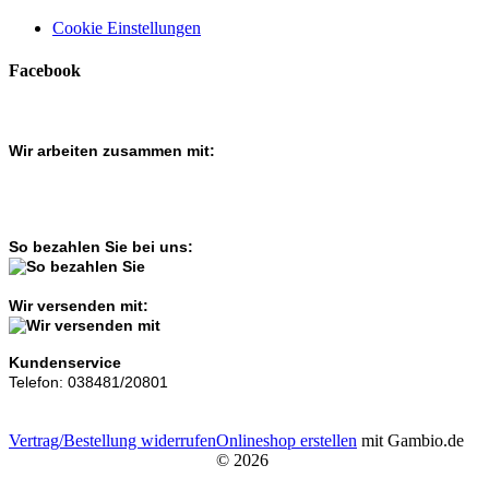
Cookie Einstellungen
Facebook
Wir arbeiten zusammen mit:
So bezahlen Sie bei uns:
Wir versenden mit:
Kundenservice
Telefon: 038481/20801
Vertrag/Bestellung widerrufen
Onlineshop erstellen
mit Gambio.de
© 2026