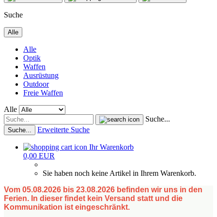
Suche
Alle
Alle
Optik
Waffen
Ausrüstung
Outdoor
Freie Waffen
Alle
Suche...
Erweiterte Suche
Suche...
Ihr Warenkorb
0,00 EUR
Sie haben noch keine Artikel in Ihrem Warenkorb.
Vom 05.08.2026 bis 23.08.2026 befinden wir uns in den
Ferien. In dieser findet kein Versand statt und die
Kommunikation ist eingeschränkt.