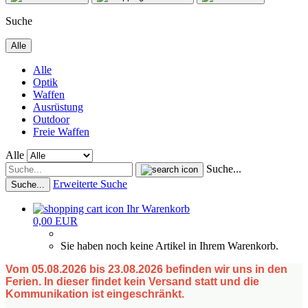
Suche
Alle
Alle
Optik
Waffen
Ausrüstung
Outdoor
Freie Waffen
Alle
Suche...
Erweiterte Suche
Suche...
Ihr Warenkorb
0,00 EUR
Sie haben noch keine Artikel in Ihrem Warenkorb.
Vom 05.08.2026 bis 23.08.2026 befinden wir uns in den
Ferien. In dieser findet kein Versand statt und die
Kommunikation ist eingeschränkt.