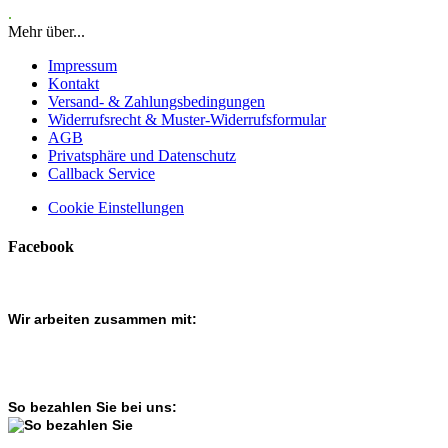
.
Mehr über...
Impressum
Kontakt
Versand- & Zahlungsbedingungen
Widerrufsrecht & Muster-Widerrufsformular
AGB
Privatsphäre und Datenschutz
Callback Service
Cookie Einstellungen
Facebook
Wir arbeiten zusammen mit:
So bezahlen Sie bei uns: