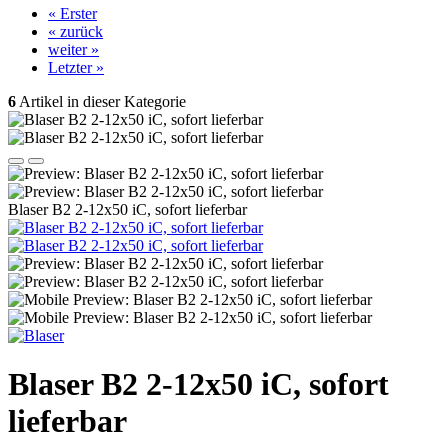
« Erster
« zurück
weiter »
Letzter »
6
Artikel in dieser Kategorie
Blaser B2 2-12x50 iC, sofort lieferbar
Blaser B2 2-12x50 iC, sofort
lieferbar