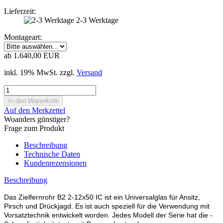
Lieferzeit:
2-3 Werktage
Montageart:
ab 1.640,00 EUR
inkl. 19% MwSt. zzgl.
Versand
Auf den Merkzettel
Woanders günstiger?
Frage zum Produkt
Beschreibung
Technische Daten
Kundenrezensionen
Beschreibung
Das Zielfernrohr B2 2-12x50 IC ist ein Universalglas für Ansitz,
Pirsch und Drückjagd. Es ist auch speziell für die Verwendung mit
Vorsatztechnik entwickelt worden. Jedes Modell der Serie hat die ­