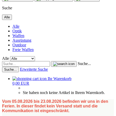
Suche
Alle
Alle
Optik
Waffen
Ausrüstung
Outdoor
Freie Waffen
Alle
Suche...
Erweiterte Suche
Suche...
Ihr Warenkorb
0,00 EUR
Sie haben noch keine Artikel in Ihrem Warenkorb.
Vom 05.08.2026 bis 23.08.2026 befinden wir uns in den
Ferien. In dieser findet kein Versand statt und die
Kommunikation ist eingeschränkt.