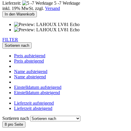
Lieferzeit:
5 -7 Werktage
inkl. 19% MwSt. zzgl.
Versand
In den Warenkorb
FILTER
Sortieren nach
Preis aufsteigend
Preis absteigend
Name aufsteigend
Name absteigend
Einstelldatum aufsteigend
Einstelldatum absteigend
Lieferzeit aufsteigend
Lieferzeit absteigend
Sortieren nach
8 pro Seite