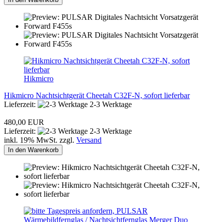
Hikmicro
Hikmicro Nachtsichtgerät Cheetah C32F-N, sofort lieferbar
Lieferzeit:
2-3 Werktage
480,00 EUR
Lieferzeit:
2-3 Werktage
inkl. 19% MwSt. zzgl.
Versand
In den Warenkorb