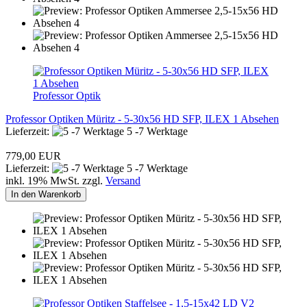
Professor Optik
Professor Optiken Müritz - 5-30x56 HD SFP, ILEX 1 Absehen
Lieferzeit:
5 -7 Werktage
779,00 EUR
Lieferzeit:
5 -7 Werktage
inkl. 19% MwSt. zzgl.
Versand
In den Warenkorb