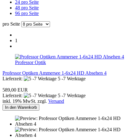
24 pro Seite
48 pro Seite
96 pro Seite
pro Seite
1
Professor Optik
Professor Optiken Ammersee 1-6x24 HD Absehen 4
Lieferzeit:
5 -7 Werktage
589,00 EUR
Lieferzeit:
5 -7 Werktage
inkl. 19% MwSt. zzgl.
Versand
In den Warenkorb