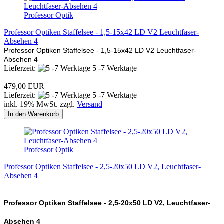
Professor Optik
Professor Optiken Staffelsee - 1,5-15x42 LD V2 Leuchtfaser-
Absehen 4
Professor Optiken Staffelsee - 1,5-15x42 LD V2 Leuchtfaser-
Absehen 4
Lieferzeit:
5 -7 Werktage
479,00 EUR
Lieferzeit:
5 -7 Werktage
inkl. 19% MwSt. zzgl.
Versand
In den Warenkorb
Professor Optik
Professor Optiken Staffelsee - 2,5-20x50 LD V2, Leuchtfaser-
Absehen 4
Professor Optiken Staffelsee - 2,5-20x50 LD V2, Leuchtfaser-
Absehen 4