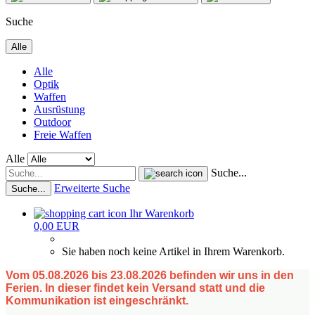
Suche
Alle
Alle
Optik
Waffen
Ausrüstung
Outdoor
Freie Waffen
Alle
Suche...
Erweiterte Suche
Suche...
Ihr Warenkorb
0,00 EUR
Sie haben noch keine Artikel in Ihrem Warenkorb.
Vom 05.08.2026 bis 23.08.2026 befinden wir uns in den
Ferien. In dieser findet kein Versand statt und die
Kommunikation ist eingeschränkt.