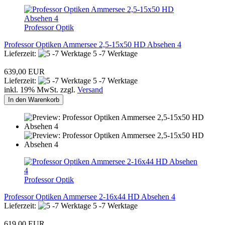
Professor Optik
Professor Optiken Ammersee 2,5-15x50 HD Absehen 4
Lieferzeit:
5 -7 Werktage
639,00 EUR
Lieferzeit:
5 -7 Werktage
inkl. 19% MwSt. zzgl.
Versand
In den Warenkorb
Professor Optik
Professor Optiken Ammersee 2-16x44 HD Absehen 4
Lieferzeit:
5 -7 Werktage
619,00 EUR