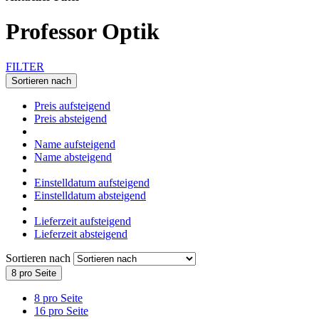
Professor Optik
FILTER
Sortieren nach
Preis aufsteigend
Preis absteigend
Name aufsteigend
Name absteigend
Einstelldatum aufsteigend
Einstelldatum absteigend
Lieferzeit aufsteigend
Lieferzeit absteigend
Sortieren nach
8 pro Seite
8 pro Seite
16 pro Seite