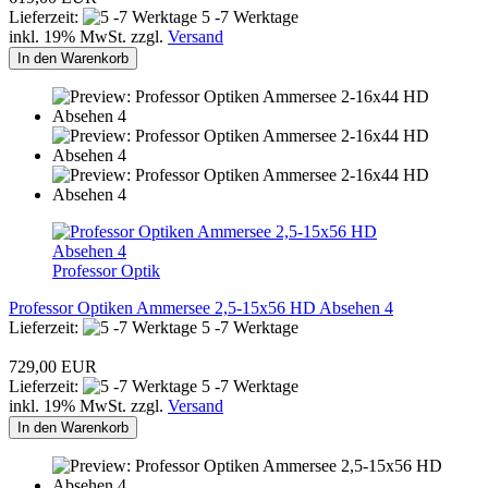
Lieferzeit:
5 -7 Werktage
inkl. 19% MwSt. zzgl.
Versand
In den Warenkorb
Professor Optik
Professor Optiken Ammersee 2,5-15x56 HD Absehen 4
Lieferzeit:
5 -7 Werktage
729,00 EUR
Lieferzeit:
5 -7 Werktage
inkl. 19% MwSt. zzgl.
Versand
In den Warenkorb