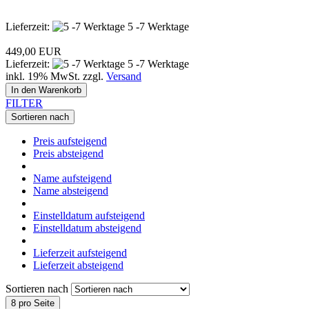
Lieferzeit:
5 -7 Werktage
449,00 EUR
Lieferzeit:
5 -7 Werktage
inkl. 19% MwSt. zzgl.
Versand
In den Warenkorb
FILTER
Sortieren nach
Preis aufsteigend
Preis absteigend
Name aufsteigend
Name absteigend
Einstelldatum aufsteigend
Einstelldatum absteigend
Lieferzeit aufsteigend
Lieferzeit absteigend
Sortieren nach
8 pro Seite