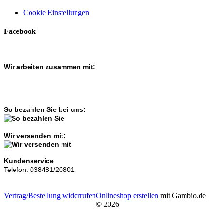
Cookie Einstellungen
Facebook
Wir arbeiten zusammen mit:
So bezahlen Sie bei uns:
Wir versenden mit:
Kundenservice
Telefon: 038481/20801
Vertrag/Bestellung widerrufen
Onlineshop erstellen
mit Gambio.de
© 2026