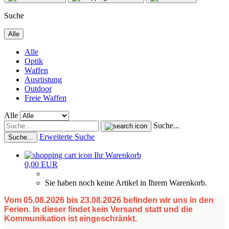
Suche
Alle
Alle
Optik
Waffen
Ausrüstung
Outdoor
Freie Waffen
Alle
Suche...
Erweiterte Suche
Suche...
Ihr Warenkorb
0,00 EUR
Sie haben noch keine Artikel in Ihrem Warenkorb.
Vom 05.08.2026 bis 23.08.2026 befinden wir uns in den
Ferien. In dieser findet kein Versand statt und die
Kommunikation ist eingeschränkt.