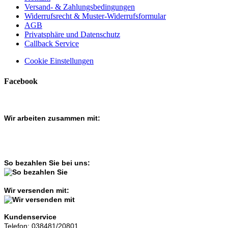
Versand- & Zahlungsbedingungen
Widerrufsrecht & Muster-Widerrufsformular
AGB
Privatsphäre und Datenschutz
Callback Service
Cookie Einstellungen
Facebook
Wir arbeiten zusammen mit:
So bezahlen Sie bei uns:
Wir versenden mit:
Kundenservice
Telefon: 038481/20801