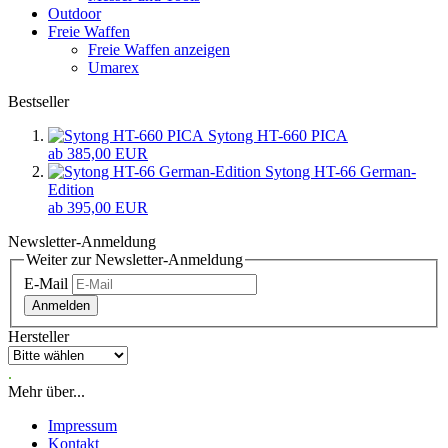
Outdoor
Freie Waffen
Freie Waffen anzeigen
Umarex
Bestseller
Sytong HT-660 PICA
ab 385,00 EUR
Sytong HT-66 German-
Edition
ab 395,00 EUR
Newsletter-Anmeldung
Weiter zur Newsletter-Anmeldung
E-Mail
Anmelden
Hersteller
.
Mehr über...
Impressum
Kontakt