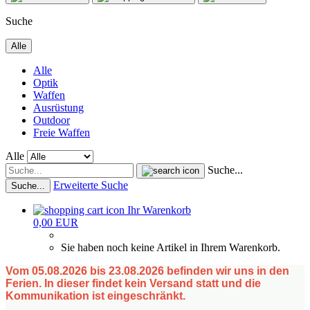
Suche
Alle
Alle
Optik
Waffen
Ausrüstung
Outdoor
Freie Waffen
Alle
Suche...
Erweiterte Suche
Suche...
Ihr Warenkorb
0,00 EUR
Sie haben noch keine Artikel in Ihrem Warenkorb.
Vom 05.08.2026 bis 23.08.2026 befinden wir uns in den
Ferien. In dieser findet kein Versand statt und die
Kommunikation ist eingeschränkt.