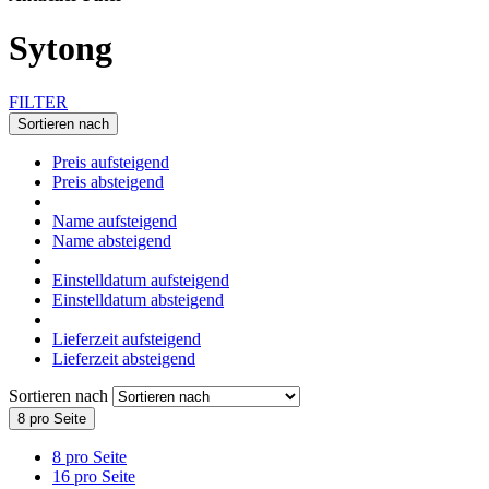
Sytong
FILTER
Sortieren nach
Preis aufsteigend
Preis absteigend
Name aufsteigend
Name absteigend
Einstelldatum aufsteigend
Einstelldatum absteigend
Lieferzeit aufsteigend
Lieferzeit absteigend
Sortieren nach
8 pro Seite
8 pro Seite
16 pro Seite