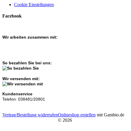
Cookie Einstellungen
Facebook
Wir arbeiten zusammen mit:
So bezahlen Sie bei uns:
Wir versenden mit:
Kundenservice
Telefon: 038481/20801
Vertrag/Bestellung widerrufen
Onlineshop erstellen
mit Gambio.de
© 2026