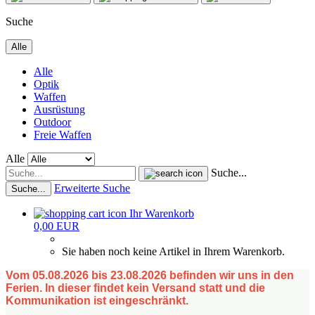
Suche
Alle
Alle
Optik
Waffen
Ausrüstung
Outdoor
Freie Waffen
Alle
Suche...
Erweiterte Suche
Suche...
Ihr Warenkorb
0,00 EUR
Sie haben noch keine Artikel in Ihrem Warenkorb.
Vom 05.08.2026 bis 23.08.2026 befinden wir uns in den
Ferien. In dieser findet kein Versand statt und die
Kommunikation ist eingeschränkt.