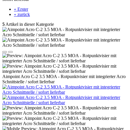
« Erster
« zurück
5
Artikel in dieser Kategorie
Aimpoint Acro C-2 3.5 MOA - Rotpunktvisier mit integrierter Acro
Schnittstelle / sofort lieferbar