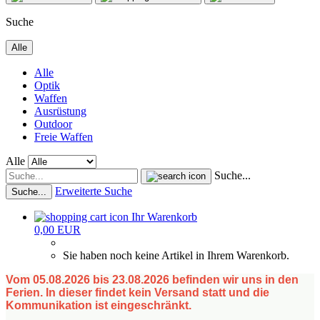
Suche
Alle
Alle
Optik
Waffen
Ausrüstung
Outdoor
Freie Waffen
Alle
Suche...
Erweiterte Suche
Suche...
Ihr Warenkorb
0,00 EUR
Sie haben noch keine Artikel in Ihrem Warenkorb.
Vom 05.08.2026 bis 23.08.2026 befinden wir uns in den
Ferien. In dieser findet kein Versand statt und die
Kommunikation ist eingeschränkt.