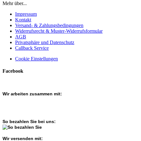
Mehr über...
Impressum
Kontakt
Versand- & Zahlungsbedingungen
Widerrufsrecht & Muster-Widerrufsformular
AGB
Privatsphäre und Datenschutz
Callback Service
Cookie Einstellungen
Facebook
Wir arbeiten zusammen mit:
So bezahlen Sie bei uns:
Wir versenden mit: