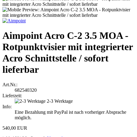
Aimpoint Acro C-2 3.5 MOA -
Rotpunktvisier mit integrierter
Acro Schnittstelle / sofort
lieferbar
Art.Nr.:
682540320
Lieferzeit:
2-3 Werktage
Info:
Eine Bezahlung mit PayPal ist nach vorheriger Absprache
möglich.
540,00 EUR