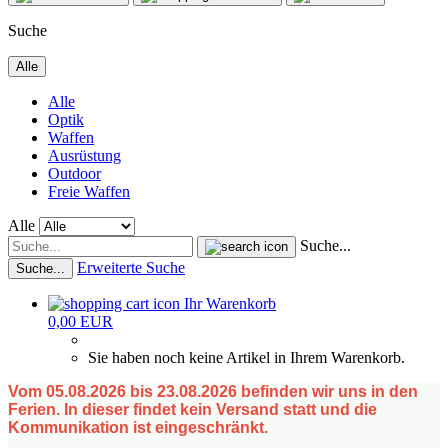
Suche
Alle
Alle
Optik
Waffen
Ausrüstung
Outdoor
Freie Waffen
Alle
Suche...
Erweiterte Suche
Suche...
Ihr Warenkorb
0,00 EUR
Sie haben noch keine Artikel in Ihrem Warenkorb.
Vom 05.08.2026 bis 23.08.2026 befinden wir uns in den
Ferien. In dieser findet kein Versand statt und die
Kommunikation ist eingeschränkt.