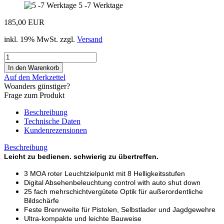
5 -7 Werktage
185,00 EUR
inkl. 19% MwSt. zzgl.
Versand
Auf den Merkzettel
Woanders günstiger?
Frage zum Produkt
Beschreibung
Technische Daten
Kundenrezensionen
Beschreibung
Leicht zu bedienen. schwierig zu übertreffen.
3 MOA roter Leuchtzielpunkt mit 8 Helligkeitsstufen
Digital Absehenbeleuchtung control with auto shut down
25 fach mehrschichtvergütete Optik für außerordentliche
Bildschärfe
Feste Brennweite für Pistolen, Selbstlader und Jagdgewehre
Ultra-kompakte und leichte Bauweise