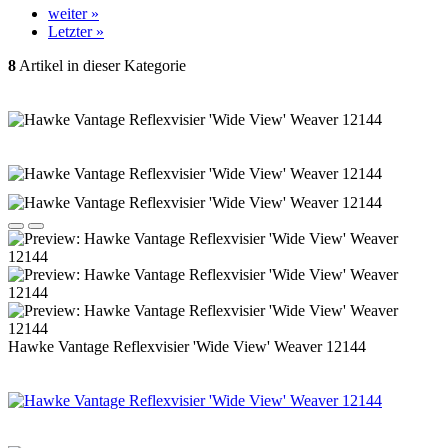
weiter »
Letzter »
8
Artikel in dieser Kategorie
Hawke Vantage Reflexvisier 'Wide View' Weaver 12144