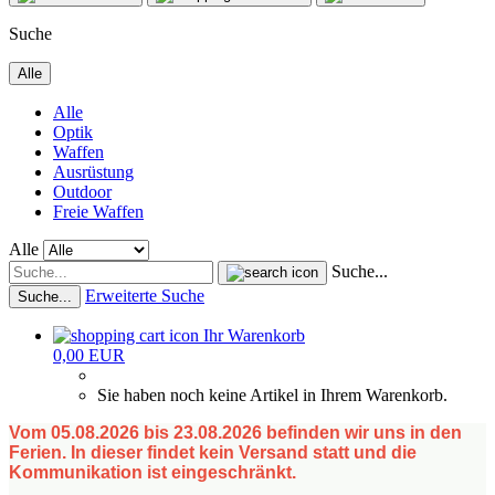
Suche
Alle
Alle
Optik
Waffen
Ausrüstung
Outdoor
Freie Waffen
Alle
Suche...
Erweiterte Suche
Suche...
Ihr Warenkorb
0,00 EUR
Sie haben noch keine Artikel in Ihrem Warenkorb.
Vom 05.08.2026 bis 23.08.2026 befinden wir uns in den
Ferien. In dieser findet kein Versand statt und die
Kommunikation ist eingeschränkt.