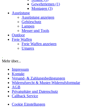
Gewehrriemen (1)
Montagen (3)
Ausrüstung
Ausrüstung anzeigen
Gehörschutz
Lampen
Messer und Tools
Outdoor
Freie Waffen
Freie Waffen anzeigen
Umarex
.
Mehr über...
Impressum
Kontakt
Versand- & Zahlungsbedingungen
Widerrufsrecht & Muster-Widerrufsformular
AGB
Privatsphäre und Datenschutz
Callback Service
Cookie Einstellungen