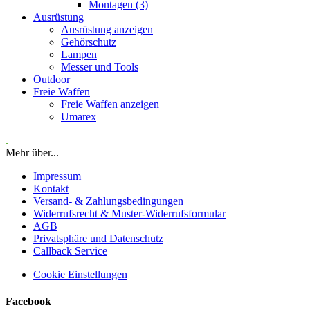
Montagen (3)
Ausrüstung
Ausrüstung anzeigen
Gehörschutz
Lampen
Messer und Tools
Outdoor
Freie Waffen
Freie Waffen anzeigen
Umarex
.
Mehr über...
Impressum
Kontakt
Versand- & Zahlungsbedingungen
Widerrufsrecht & Muster-Widerrufsformular
AGB
Privatsphäre und Datenschutz
Callback Service
Cookie Einstellungen
Facebook