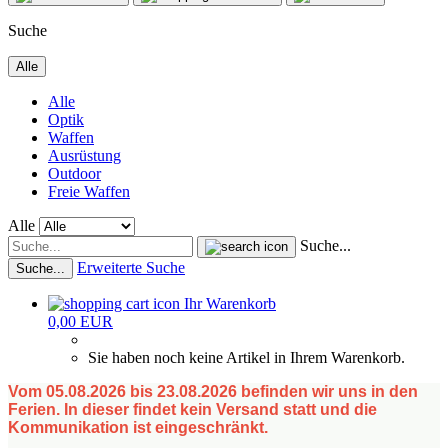
Suche
Alle
Alle
Optik
Waffen
Ausrüstung
Outdoor
Freie Waffen
Alle
Suche...
Erweiterte Suche
Suche...
Ihr Warenkorb
0,00 EUR
Sie haben noch keine Artikel in Ihrem Warenkorb.
Vom 05.08.2026 bis 23.08.2026 befinden wir uns in den
Ferien. In dieser findet kein Versand statt und die
Kommunikation ist eingeschränkt.