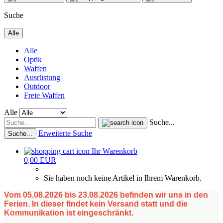
Suche
Alle
Alle
Optik
Waffen
Ausrüstung
Outdoor
Freie Waffen
Alle
Suche...
Erweiterte Suche
Suche...
Ihr Warenkorb
0,00 EUR
Sie haben noch keine Artikel in Ihrem Warenkorb.
Vom 05.08.2026 bis 23.08.2026 befinden wir uns in den
Ferien. In dieser findet kein Versand statt und die
Kommunikation ist eingeschränkt.