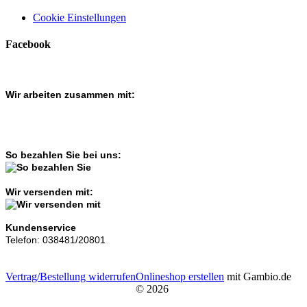
Cookie Einstellungen
Facebook
Wir arbeiten zusammen mit:
So bezahlen Sie bei uns:
Wir versenden mit:
Kundenservice
Telefon: 038481/20801
Vertrag/Bestellung widerrufen
Onlineshop erstellen
mit Gambio.de
© 2026