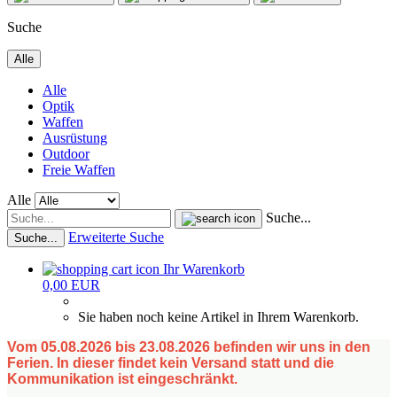
Suche
Alle
Alle
Optik
Waffen
Ausrüstung
Outdoor
Freie Waffen
Alle
Suche...
Erweiterte Suche
Suche...
Ihr Warenkorb
0,00 EUR
Sie haben noch keine Artikel in Ihrem Warenkorb.
Vom 05.08.2026 bis 23.08.2026 befinden wir uns in den
Ferien. In dieser findet kein Versand statt und die
Kommunikation ist eingeschränkt.