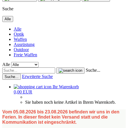
Suche
Alle
Alle
Optik
Waffen
Ausrüstung
Outdoor
Freie Waffen
Alle
Suche...
Erweiterte Suche
Suche...
Ihr Warenkorb
0,00 EUR
Sie haben noch keine Artikel in Ihrem Warenkorb.
Vom 05.08.2026 bis 23.08.2026 befinden wir uns in den
Ferien. In dieser findet kein Versand statt und die
Kommunikation ist eingeschränkt.