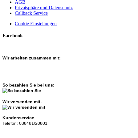
AGB
Privatsphäre und Datenschutz
Callback Service
Cookie Einstellungen
Facebook
Wir arbeiten zusammen mit:
So bezahlen Sie bei uns:
Wir versenden mit:
Kundenservice
Telefon: 038481/20801