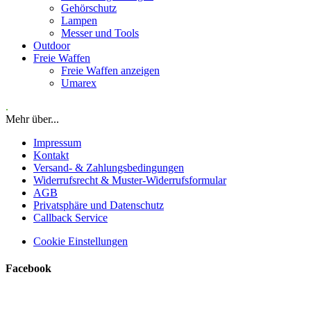
Gehörschutz
Lampen
Messer und Tools
Outdoor
Freie Waffen
Freie Waffen anzeigen
Umarex
.
Mehr über...
Impressum
Kontakt
Versand- & Zahlungsbedingungen
Widerrufsrecht & Muster-Widerrufsformular
AGB
Privatsphäre und Datenschutz
Callback Service
Cookie Einstellungen
Facebook