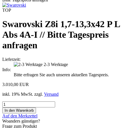
TOP
Swarovski Z8i 1,7-13,3x42 P L
Abs 4A-I // Bitte Tagespreis
anfragen
Lieferzeit:
2-3 Werktage
Info:
Bitte erfragen Sie auch unseren aktuellen Tagespreis.
3.010,00 EUR
inkl. 19% MwSt. zzgl.
Versand
Auf den Merkzettel
Woanders günstiger?
Frage zum Produkt