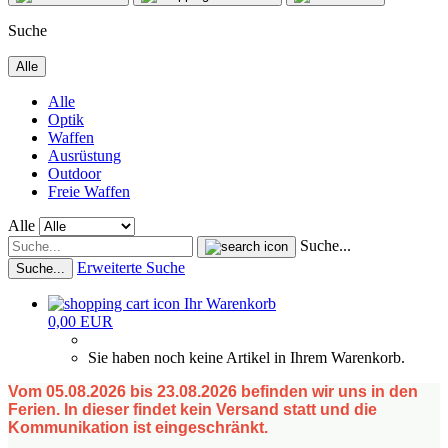
Suche
Alle
Alle
Optik
Waffen
Ausrüstung
Outdoor
Freie Waffen
Alle
Suche...
Erweiterte Suche
Suche...
Ihr Warenkorb
0,00 EUR
Sie haben noch keine Artikel in Ihrem Warenkorb.
Vom 05.08.2026 bis 23.08.2026 befinden wir uns in den
Ferien. In dieser findet kein Versand statt und die
Kommunikation ist eingeschränkt.