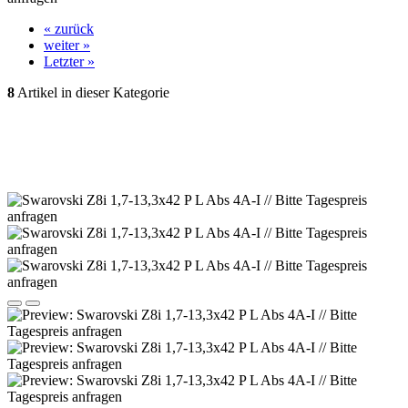
« zurück
weiter »
Letzter »
8
Artikel in dieser Kategorie