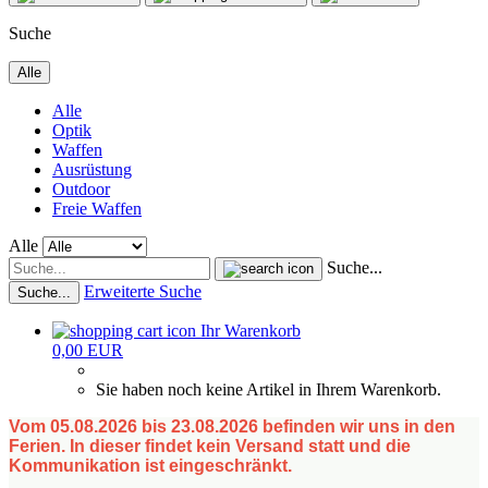
Suche
Alle
Alle
Optik
Waffen
Ausrüstung
Outdoor
Freie Waffen
Alle
Suche...
Erweiterte Suche
Suche...
Ihr Warenkorb
0,00 EUR
Sie haben noch keine Artikel in Ihrem Warenkorb.
Vom 05.08.2026 bis 23.08.2026 befinden wir uns in den
Ferien. In dieser findet kein Versand statt und die
Kommunikation ist eingeschränkt.