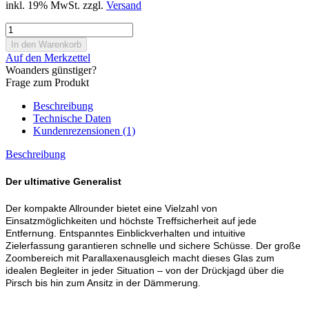
inkl. 19% MwSt. zzgl.
Versand
Auf den Merkzettel
Woanders günstiger?
Frage zum Produkt
Beschreibung
Technische Daten
Kundenrezensionen (1)
Beschreibung
Der ultimative Generalist
Der kompakte Allrounder bietet eine Vielzahl von
Einsatzmöglichkeiten und höchste Treffsicherheit auf jede
Entfernung. Entspanntes Einblickverhalten und intuitive
Zielerfassung garantieren schnelle und sichere Schüsse. Der große
Zoombereich mit Parallaxenausgleich macht dieses Glas zum
idealen Begleiter in jeder Situation – von der Drückjagd über die
Pirsch bis hin zum Ansitz in der Dämmerung.