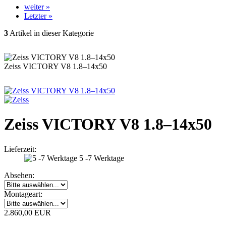
weiter »
Letzter »
3
Artikel in dieser Kategorie
Zeiss VICTORY V8 1.8–14x50
Zeiss VICTORY V8 1.8–14x50
Lieferzeit:
5 -7 Werktage
Absehen:
Montageart:
2.860,00 EUR