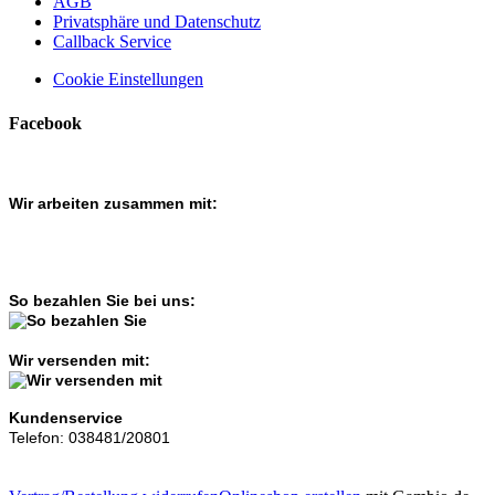
AGB
Privatsphäre und Datenschutz
Callback Service
Cookie Einstellungen
Facebook
Wir arbeiten zusammen mit:
So bezahlen Sie bei uns:
Wir versenden mit:
Kundenservice
Telefon: 038481/20801