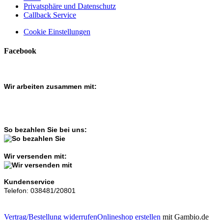
Privatsphäre und Datenschutz
Callback Service
Cookie Einstellungen
Facebook
Wir arbeiten zusammen mit:
So bezahlen Sie bei uns:
Wir versenden mit:
Kundenservice
Telefon: 038481/20801
Vertrag/Bestellung widerrufen
Onlineshop erstellen
mit Gambio.de