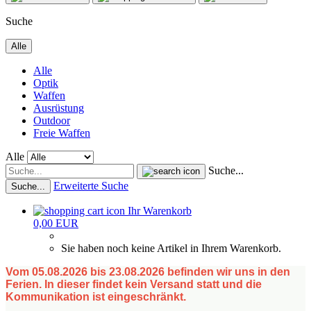
Suche
Alle
Alle
Optik
Waffen
Ausrüstung
Outdoor
Freie Waffen
Alle
Suche...
Erweiterte Suche
Suche...
Ihr Warenkorb
0,00 EUR
Sie haben noch keine Artikel in Ihrem Warenkorb.
Vom 05.08.2026 bis 23.08.2026 befinden wir uns in den
Ferien. In dieser findet kein Versand statt und die
Kommunikation ist eingeschränkt.