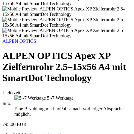
ALPEN OPTICS
ALPEN OPTICS Apex XP
Zielfernrohr 2.5–15x56 A4 mit
SmartDot Technology
Lieferzeit:
5 -7 Werktage
Info:
Eine Bezahlung mit PayPal ist nach vorheriger Absprache
möglich.
795,00 EUR