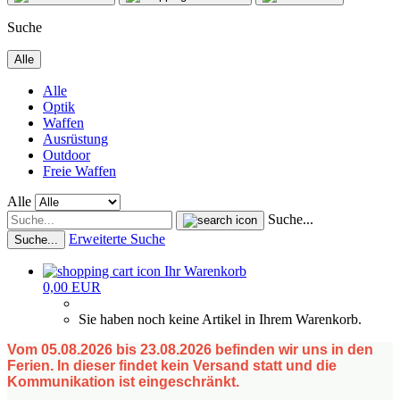
Suche
Alle
Alle
Optik
Waffen
Ausrüstung
Outdoor
Freie Waffen
Alle
Suche...
Erweiterte Suche
Suche...
Ihr Warenkorb
0,00 EUR
Sie haben noch keine Artikel in Ihrem Warenkorb.
Vom 05.08.2026 bis 23.08.2026 befinden wir uns in den
Ferien. In dieser findet kein Versand statt und die
Kommunikation ist eingeschränkt.