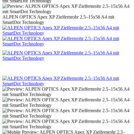
ALPEN OPTICS Apex XP Zielfernrohr 2.5–15x56 A4 mit
SmartDot Technology