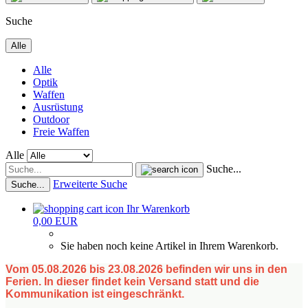
Suche
Alle
Alle
Optik
Waffen
Ausrüstung
Outdoor
Freie Waffen
Alle
Suche...
Erweiterte Suche
Suche...
Ihr Warenkorb
0,00 EUR
Sie haben noch keine Artikel in Ihrem Warenkorb.
Vom 05.08.2026 bis 23.08.2026 befinden wir uns in den
Ferien. In dieser findet kein Versand statt und die
Kommunikation ist eingeschränkt.