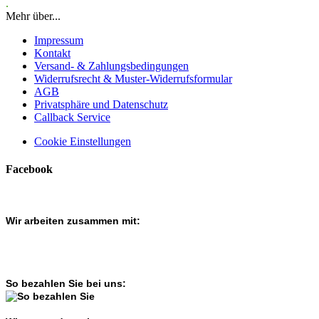
.
Mehr über...
Impressum
Kontakt
Versand- & Zahlungsbedingungen
Widerrufsrecht & Muster-Widerrufsformular
AGB
Privatsphäre und Datenschutz
Callback Service
Cookie Einstellungen
Facebook
Wir arbeiten zusammen mit:
So bezahlen Sie bei uns: