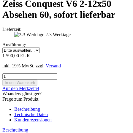
Zeiss Conquest V6 2-12x50
Absehen 60, sofort lieferbar
Lieferzeit:
2-3 Werktage
Ausführung:
1.590,00 EUR
inkl. 19% MwSt. zzgl.
Versand
Auf den Merkzettel
Woanders günstiger?
Frage zum Produkt
Beschreibung
Technische Daten
Kundenrezensionen
Beschreibung