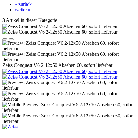
« zurück
weiter »
3
Artikel in dieser Kategorie
Zeiss Conquest V6 2-12x50 Absehen 60, sofort lieferbar