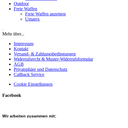
Outdoor
Freie Waffen
Freie Waffen anzeigen
Umarex
.
Mehr über...
Impressum
Kontakt
Versand- & Zahlungsbedingungen
Widerrufsrecht & Muster-Widerrufsformular
AGB
Privatsphäre und Datenschutz
Callback Service
Cookie Einstellungen
Facebook
Wir arbeiten zusammen mit: