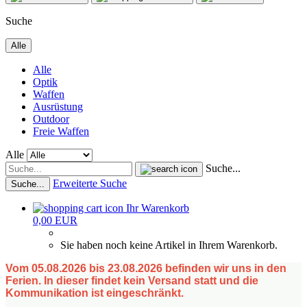
Suche
Alle
Alle
Optik
Waffen
Ausrüstung
Outdoor
Freie Waffen
Alle
Suche...
Erweiterte Suche
Suche...
Ihr Warenkorb
0,00 EUR
Sie haben noch keine Artikel in Ihrem Warenkorb.
Vom 05.08.2026 bis 23.08.2026 befinden wir uns in den
Ferien. In dieser findet kein Versand statt und die
Kommunikation ist eingeschränkt.