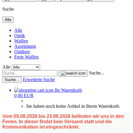
Suche
Alle
Alle
Optik
Waffen
Ausrüstung
Outdoor
Freie Waffen
Alle
Suche...
Erweiterte Suche
Suche...
Ihr Warenkorb
0,00 EUR
Sie haben noch keine Artikel in Ihrem Warenkorb.
Vom 05.08.2026 bis 23.08.2026 befinden wir uns in den
Ferien. In dieser findet kein Versand statt und die
Kommunikation ist eingeschränkt.