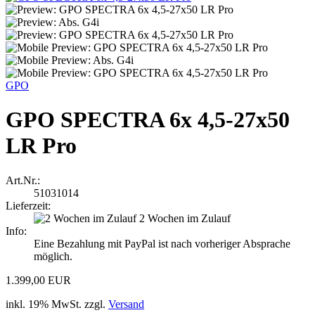
GPO
GPO SPECTRA 6x 4,5-27x50
LR Pro
Art.Nr.:
51031014
Lieferzeit:
2 Wochen im Zulauf
Info:
Eine Bezahlung mit PayPal ist nach vorheriger Absprache
möglich.
1.399,00 EUR
inkl. 19% MwSt. zzgl.
Versand