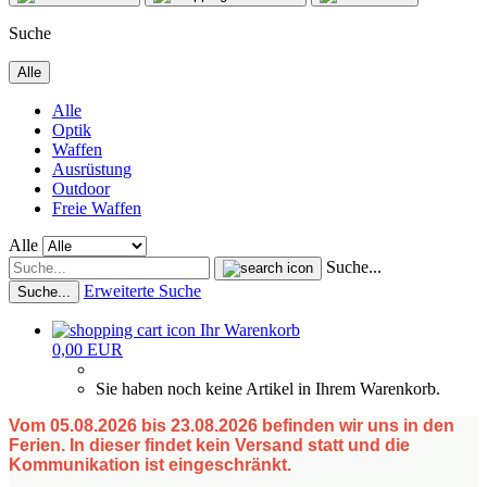
Suche
Alle
Alle
Optik
Waffen
Ausrüstung
Outdoor
Freie Waffen
Alle
Suche...
Erweiterte Suche
Suche...
Ihr Warenkorb
0,00 EUR
Sie haben noch keine Artikel in Ihrem Warenkorb.
Vom 05.08.2026 bis 23.08.2026 befinden wir uns in den
Ferien. In dieser findet kein Versand statt und die
Kommunikation ist eingeschränkt.