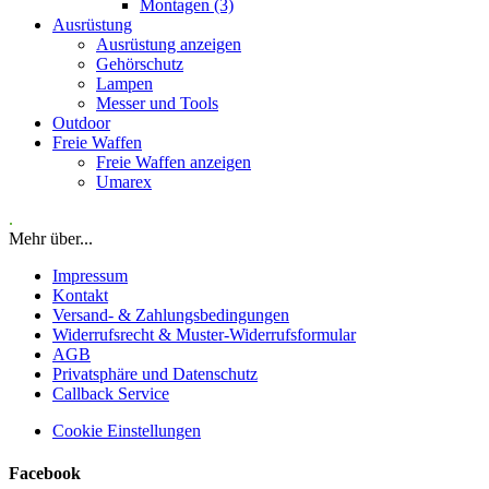
Montagen (3)
Ausrüstung
Ausrüstung anzeigen
Gehörschutz
Lampen
Messer und Tools
Outdoor
Freie Waffen
Freie Waffen anzeigen
Umarex
.
Mehr über...
Impressum
Kontakt
Versand- & Zahlungsbedingungen
Widerrufsrecht & Muster-Widerrufsformular
AGB
Privatsphäre und Datenschutz
Callback Service
Cookie Einstellungen
Facebook