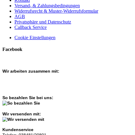
Kontakt
Versand- & Zahlungsbedingungen
Widerrufsrecht & Muster-Widerrufsformular
AGB
Privatsphäre und Datenschutz
Callback Service
Cookie Einstellungen
Facebook
Wir arbeiten zusammen mit:
So bezahlen Sie bei uns:
Wir versenden mit:
Kundenservice