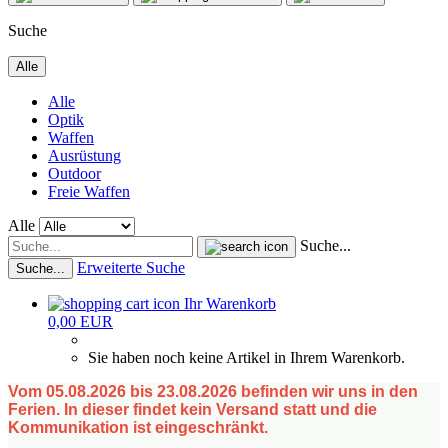
Suche
Alle
Alle
Optik
Waffen
Ausrüstung
Outdoor
Freie Waffen
Alle
Suche...
Erweiterte Suche
Suche...
Ihr Warenkorb
0,00 EUR
Sie haben noch keine Artikel in Ihrem Warenkorb.
Vom 05.08.2026 bis 23.08.2026 befinden wir uns in den
Ferien. In dieser findet kein Versand statt und die
Kommunikation ist eingeschränkt.