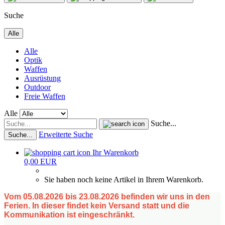
Suche
Alle
Alle
Optik
Waffen
Ausrüstung
Outdoor
Freie Waffen
Alle
Suche...
Erweiterte Suche
Suche...
Ihr Warenkorb
0,00 EUR
Sie haben noch keine Artikel in Ihrem Warenkorb.
Vom 05.08.2026 bis 23.08.2026 befinden wir uns in den
Ferien. In dieser findet kein Versand statt und die
Kommunikation ist eingeschränkt.