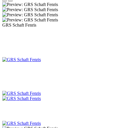
GRS Schaft Fenris