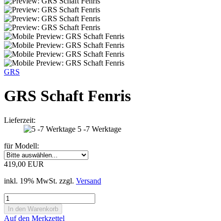
GRS
GRS Schaft Fenris
Lieferzeit:
5 -7 Werktage
für Modell:
419,00 EUR
inkl. 19% MwSt. zzgl.
Versand
Auf den Merkzettel