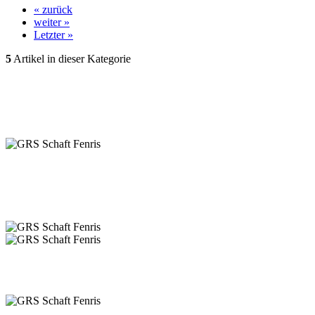
« zurück
weiter »
Letzter »
5
Artikel in dieser Kategorie