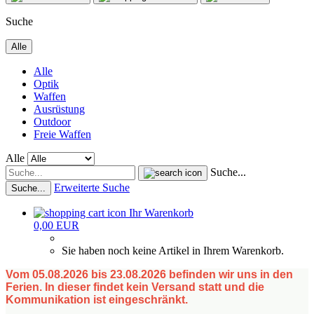
Suche
Alle
Alle
Optik
Waffen
Ausrüstung
Outdoor
Freie Waffen
Alle
Suche...
Erweiterte Suche
Suche...
Ihr Warenkorb
0,00 EUR
Sie haben noch keine Artikel in Ihrem Warenkorb.
Vom 05.08.2026 bis 23.08.2026 befinden wir uns in den
Ferien. In dieser findet kein Versand statt und die
Kommunikation ist eingeschränkt.