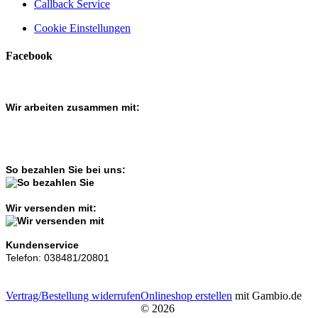
Callback Service
Cookie Einstellungen
Facebook
Wir arbeiten zusammen mit:
So bezahlen Sie bei uns:
Wir versenden mit:
Kundenservice
Telefon: 038481/20801
Vertrag/Bestellung widerrufen
Onlineshop erstellen
mit Gambio.de
© 2026