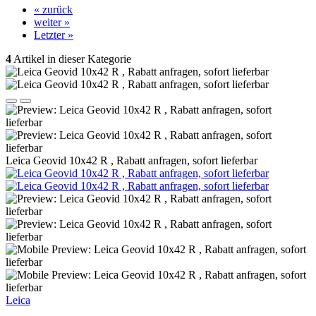
« zurück
weiter »
Letzter »
4
Artikel in dieser Kategorie
Leica Geovid 10x42 R , Rabatt anfragen, sofort lieferbar
Leica