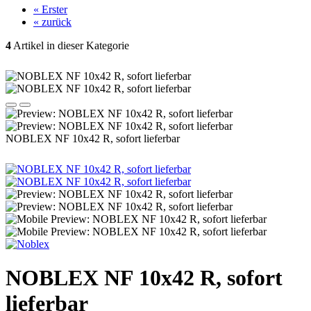
« Erster
« zurück
4
Artikel in dieser Kategorie
NOBLEX NF 10x42 R, sofort lieferbar
NOBLEX NF 10x42 R, sofort
lieferbar