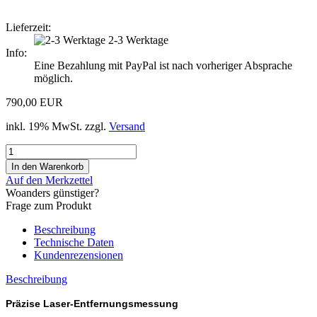
Lieferzeit:
2-3 Werktage
Info:
Eine Bezahlung mit PayPal ist nach vorheriger Absprache
möglich.
790,00 EUR
inkl. 19% MwSt. zzgl.
Versand
Auf den Merkzettel
Woanders günstiger?
Frage zum Produkt
Beschreibung
Technische Daten
Kundenrezensionen
Beschreibung
Präzise Laser-Entfernungsmessung