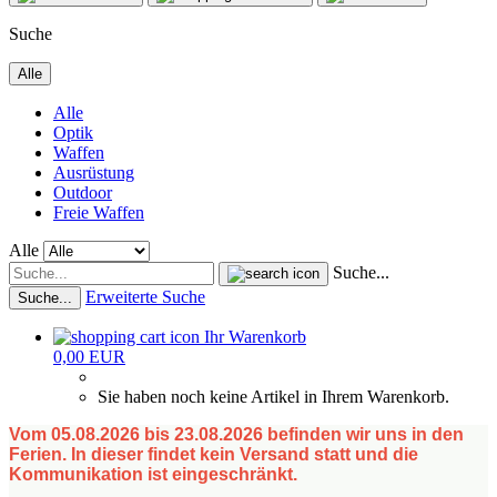
Suche
Alle
Alle
Optik
Waffen
Ausrüstung
Outdoor
Freie Waffen
Alle
Suche...
Erweiterte Suche
Suche...
Ihr Warenkorb
0,00 EUR
Sie haben noch keine Artikel in Ihrem Warenkorb.
Vom 05.08.2026 bis 23.08.2026 befinden wir uns in den
Ferien. In dieser findet kein Versand statt und die
Kommunikation ist eingeschränkt.