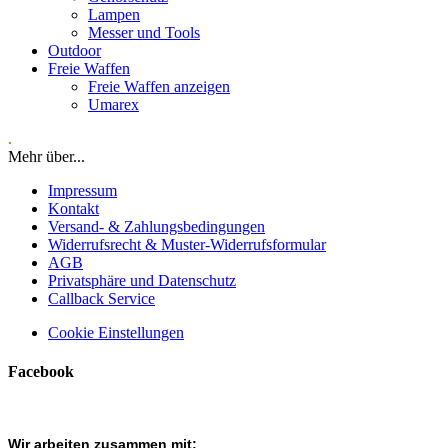
Lampen
Messer und Tools
Outdoor
Freie Waffen
Freie Waffen anzeigen
Umarex
.
Mehr über...
Impressum
Kontakt
Versand- & Zahlungsbedingungen
Widerrufsrecht & Muster-Widerrufsformular
AGB
Privatsphäre und Datenschutz
Callback Service
Cookie Einstellungen
Facebook
Wir arbeiten zusammen mit: