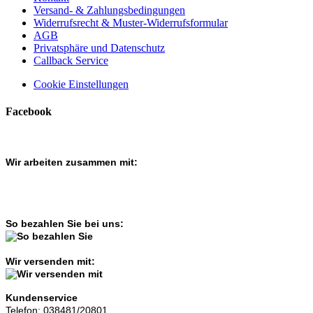
Versand- & Zahlungsbedingungen
Widerrufsrecht & Muster-Widerrufsformular
AGB
Privatsphäre und Datenschutz
Callback Service
Cookie Einstellungen
Facebook
Wir arbeiten zusammen mit:
So bezahlen Sie bei uns:
Wir versenden mit:
Kundenservice
Telefon: 038481/20801