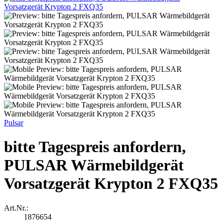
Pulsar
bitte Tagespreis anfordern,
PULSAR Wärmebildgerät
Vorsatzgerät Krypton 2 FXQ35
Art.Nr.:
1876654