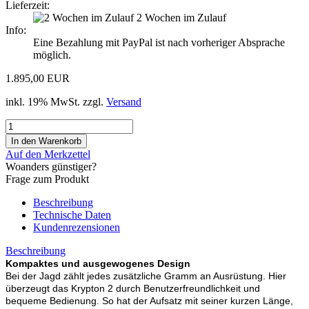
Lieferzeit:
2 Wochen im Zulauf
Info:
Eine Bezahlung mit PayPal ist nach vorheriger Absprache
möglich.
1.895,00 EUR
inkl. 19% MwSt. zzgl.
Versand
Auf den Merkzettel
Woanders günstiger?
Frage zum Produkt
Beschreibung
Technische Daten
Kundenrezensionen
Beschreibung
Kompaktes und ausgewogenes Design
Bei der Jagd zählt jedes zusätzliche Gramm an Ausrüstung. Hier
überzeugt das Krypton 2 durch Benutzerfreundlichkeit und
bequeme Bedienung. So hat der Aufsatz mit seiner kurzen Länge,