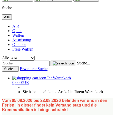
Suche
Alle
Alle
Optik
Waffen
Ausrüstung
Outdoor
Freie Waffen
Alle
Suche...
Erweiterte Suche
Suche...
Ihr Warenkorb
0,00 EUR
Sie haben noch keine Artikel in Ihrem Warenkorb.
Vom 05.08.2026 bis 23.08.2026 befinden wir uns in den
Ferien. In dieser findet kein Versand statt und die
Kommunikation ist eingeschränkt.