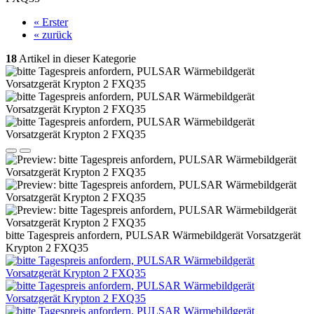
« Erster
« zurück
18
Artikel in dieser Kategorie
bitte Tagespreis anfordern, PULSAR Wärmebildgerät Vorsatzgerät
Krypton 2 FXQ35