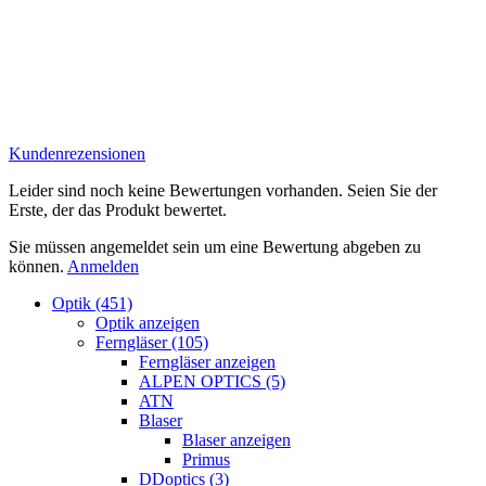
Kundenrezensionen
Leider sind noch keine Bewertungen vorhanden. Seien Sie der
Erste, der das Produkt bewertet.
Sie müssen angemeldet sein um eine Bewertung abgeben zu
können.
Anmelden
Optik (451)
Optik anzeigen
Ferngläser (105)
Ferngläser anzeigen
ALPEN OPTICS (5)
ATN
Blaser
Blaser anzeigen
Primus
DDoptics (3)