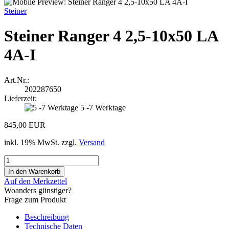
Steiner
Steiner Ranger 4 2,5-10x50 LA
4A-I
Art.Nr.:
202287650
Lieferzeit:
5 -7 Werktage
845,00 EUR
inkl. 19% MwSt. zzgl.
Versand
Auf den Merkzettel
Woanders günstiger?
Frage zum Produkt
Beschreibung
Technische Daten