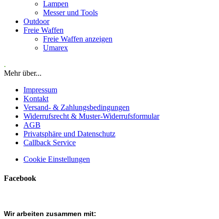
Lampen
Messer und Tools
Outdoor
Freie Waffen
Freie Waffen anzeigen
Umarex
.
Mehr über...
Impressum
Kontakt
Versand- & Zahlungsbedingungen
Widerrufsrecht & Muster-Widerrufsformular
AGB
Privatsphäre und Datenschutz
Callback Service
Cookie Einstellungen
Facebook
Wir arbeiten zusammen mit: