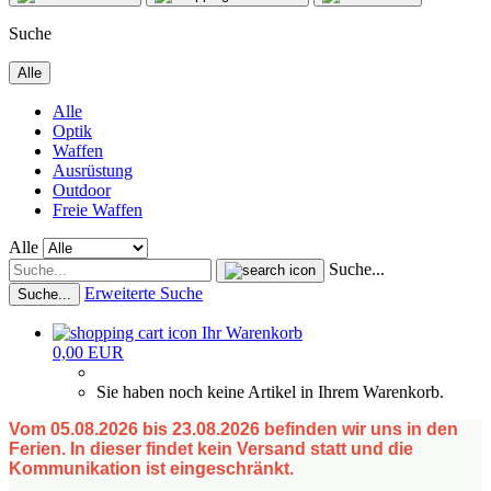
Suche
Alle
Alle
Optik
Waffen
Ausrüstung
Outdoor
Freie Waffen
Alle
Suche...
Erweiterte Suche
Suche...
Ihr Warenkorb
0,00 EUR
Sie haben noch keine Artikel in Ihrem Warenkorb.
Vom 05.08.2026 bis 23.08.2026 befinden wir uns in den
Ferien. In dieser findet kein Versand statt und die
Kommunikation ist eingeschränkt.