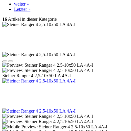
weiter »
Letzter »
16
Artikel in dieser Kategorie
Steiner Ranger 4 2,5-10x50 LA 4A-I