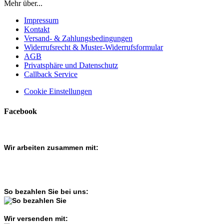
Mehr über...
Impressum
Kontakt
Versand- & Zahlungsbedingungen
Widerrufsrecht & Muster-Widerrufsformular
AGB
Privatsphäre und Datenschutz
Callback Service
Cookie Einstellungen
Facebook
Wir arbeiten zusammen mit:
So bezahlen Sie bei uns:
Wir versenden mit: