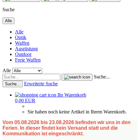
Suche
Alle
Alle
Optik
Waffen
Ausrüstung
Outdoor
Freie Waffen
Alle
Suche...
Erweiterte Suche
Suche...
Ihr Warenkorb
0,00 EUR
Sie haben noch keine Artikel in Ihrem Warenkorb.
Vom 05.08.2026 bis 23.08.2026 befinden wir uns in den
Ferien. In dieser findet kein Versand statt und die
Kommunikation ist eingeschränkt.