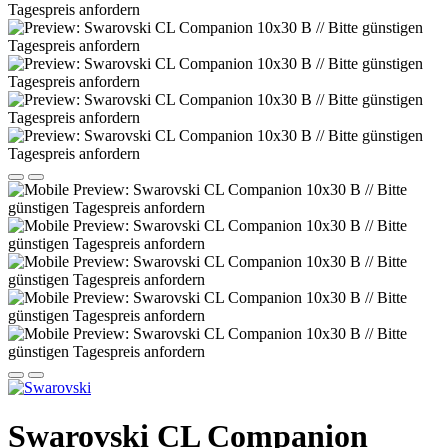
Swarovski CL Companion