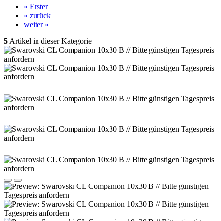
« Erster
« zurück
weiter »
5
Artikel in dieser Kategorie