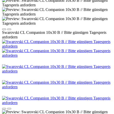
Swarovski CL Companion 10x30 B // Bitte günstigen Tagespreis
anfordern