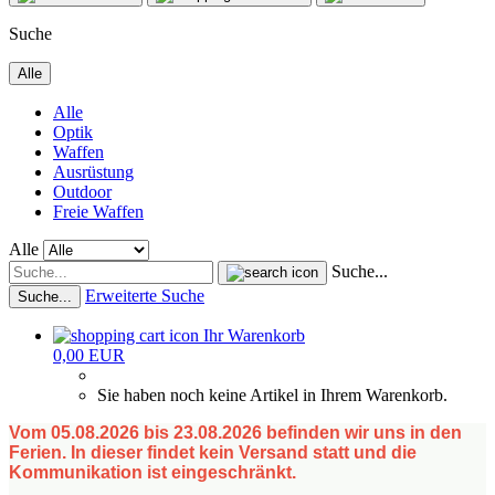
Suche
Alle
Alle
Optik
Waffen
Ausrüstung
Outdoor
Freie Waffen
Alle
Suche...
Erweiterte Suche
Suche...
Ihr Warenkorb
0,00 EUR
Sie haben noch keine Artikel in Ihrem Warenkorb.
Vom 05.08.2026 bis 23.08.2026 befinden wir uns in den
Ferien. In dieser findet kein Versand statt und die
Kommunikation ist eingeschränkt.