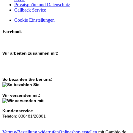
Privatsphäre und Datenschutz
Callback Service
Cookie Einstellungen
Facebook
Wir arbeiten zusammen mit:
So bezahlen Sie bei uns:
Wir versenden mit:
Kundenservice
Telefon: 038481/20801
Vertrag/Bestellung widerrufen
Onlineshop erstellen
mit Gambio.de