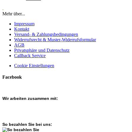
.
Mehr über...
Impressum
Kontakt
Versand- & Zahlungsbedingungen
Widerrufsrecht & Muster-Widerrufsformular
AGB
Privatsphäre und Datenschutz
Callback Service
Cookie Einstellungen
Facebook
Wir arbeiten zusammen mit:
So bezahlen Sie bei uns: