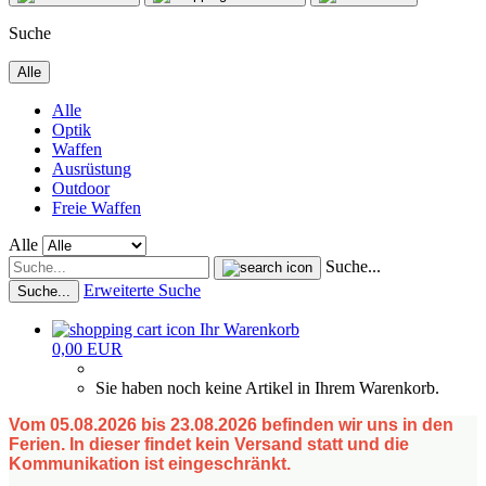
Suche
Alle
Alle
Optik
Waffen
Ausrüstung
Outdoor
Freie Waffen
Alle
Suche...
Erweiterte Suche
Suche...
Ihr Warenkorb
0,00 EUR
Sie haben noch keine Artikel in Ihrem Warenkorb.
Vom 05.08.2026 bis 23.08.2026 befinden wir uns in den
Ferien. In dieser findet kein Versand statt und die
Kommunikation ist eingeschränkt.