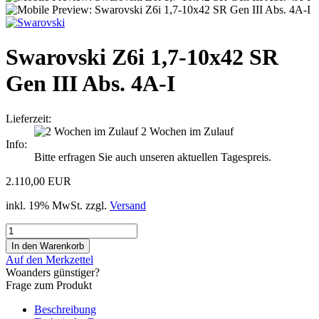
Swarovski Z6i 1,7-10x42 SR
Gen III Abs. 4A-I
Lieferzeit:
2 Wochen im Zulauf
Info:
Bitte erfragen Sie auch unseren aktuellen Tagespreis.
2.110,00 EUR
inkl. 19% MwSt. zzgl.
Versand
Auf den Merkzettel
Woanders günstiger?
Frage zum Produkt
Beschreibung