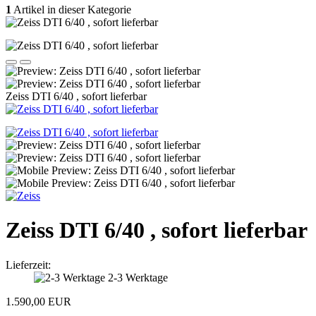
1
Artikel in dieser Kategorie
Zeiss DTI 6/40 , sofort lieferbar
Zeiss DTI 6/40 , sofort lieferbar
Lieferzeit:
2-3 Werktage
1.590,00 EUR