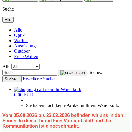
Suche
Alle
Alle
Optik
Waffen
Ausrüstung
Outdoor
Freie Waffen
Alle
Suche...
Erweiterte Suche
Suche...
Ihr Warenkorb
0,00 EUR
Sie haben noch keine Artikel in Ihrem Warenkorb.
Vom 05.08.2026 bis 23.08.2026 befinden wir uns in den
Ferien. In dieser findet kein Versand statt und die
Kommunikation ist eingeschränkt.