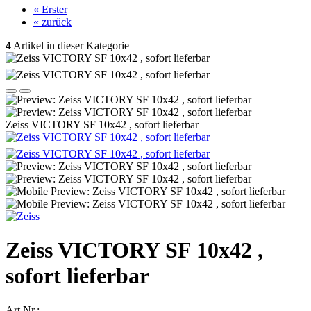
« Erster
« zurück
4
Artikel in dieser Kategorie
Zeiss VICTORY SF 10x42 , sofort lieferbar
Zeiss VICTORY SF 10x42 ,
sofort lieferbar
Art.Nr.: