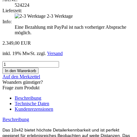
524224
Lieferzeit:
2-3 Werktage
Info:
Eine Bezahlung mit PayPal ist nach vorheriger Absprache
möglich.
2.349,00 EUR
inkl. 19% MwSt. zzgl.
Versand
Auf den Merkzettel
Woanders günstiger?
Frage zum Produkt
Beschreibung
Technische Daten
Kundenrezensionen
Beschreibung
Das 10x42 bietet höchste Detailerkennbarkeit und ist perfekt
geeignet für erlebnisreiches Beobachten auf weite Distanzen. Das