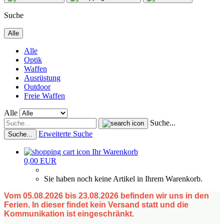
Suche
Alle
Alle
Optik
Waffen
Ausrüstung
Outdoor
Freie Waffen
Alle
Suche...
Erweiterte Suche
Suche...
Ihr Warenkorb
0,00 EUR
Sie haben noch keine Artikel in Ihrem Warenkorb.
Vom 05.08.2026 bis 23.08.2026 befinden wir uns in den
Ferien. In dieser findet kein Versand statt und die
Kommunikation ist eingeschränkt.