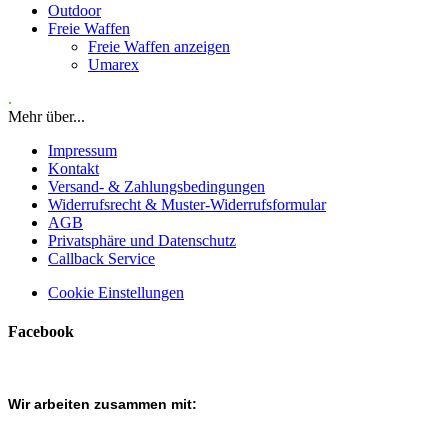
Outdoor
Freie Waffen
Freie Waffen anzeigen
Umarex
.
Mehr über...
Impressum
Kontakt
Versand- & Zahlungsbedingungen
Widerrufsrecht & Muster-Widerrufsformular
AGB
Privatsphäre und Datenschutz
Callback Service
Cookie Einstellungen
Facebook
Wir arbeiten zusammen mit: